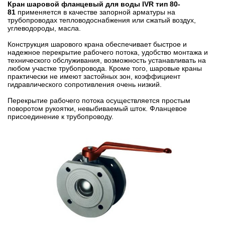
Кран шаровой фланцевый для воды IVR тип 80-
81
применяется в качестве запорной арматуры на
трубопроводах тепловодоснабжения или сжатый воздух,
углеводороды, масла.
Конструкция шарового крана обеспечивает быстрое и
надежное перекрытие рабочего потока, удобство монтажа и
технического обслуживания, возможность устанавливать на
любом участке трубопровода. Кроме того, шаровые краны
практически не имеют застойных зон, коэффициент
гидравлического сопротивления очень низкий.
Перекрытие рабочего потока осуществляется простым
поворотом рукоятки, невыбиваемый шток. Фланцевое
присоединение к трубопроводу.