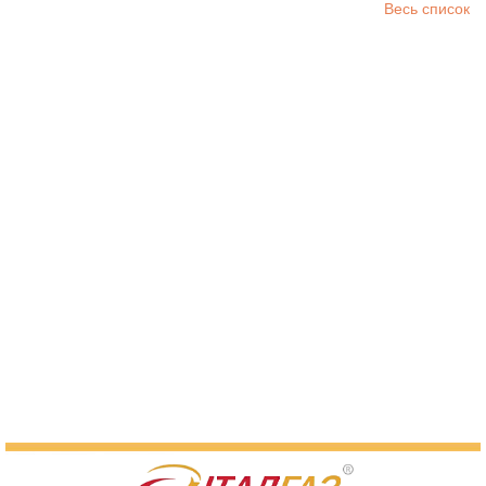
Весь список