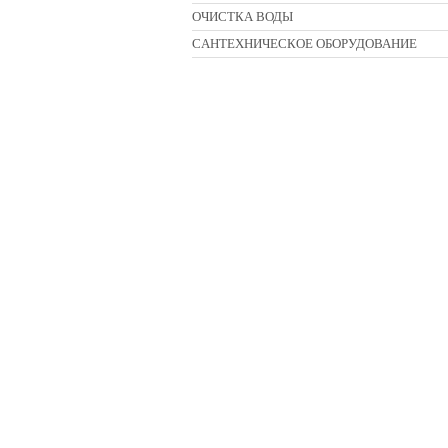
ОЧИСТКА ВОДЫ
CАНТЕХНИЧЕСКОЕ ОБОРУДОВАНИЕ