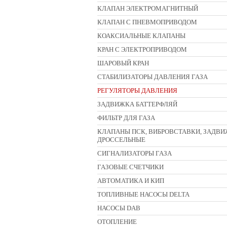
КЛАПАН ЭЛЕКТРОМАГНИТНЫЙ
КЛАПАН С ПНЕВМОПРИВОДОМ
КОАКСИАЛЬНЫЕ КЛАПАНЫ
КРАН С ЭЛЕКТРОПРИВОДОМ
ШАРОВЫЙ КРАН
СТАБИЛИЗАТОРЫ ДАВЛЕНИЯ ГАЗА
РЕГУЛЯТОРЫ ДАВЛЕНИЯ
ЗАДВИЖКА БАТТЕРФЛЯЙ
ФИЛЬТР ДЛЯ ГАЗА
КЛАПАНЫ ПСК, ВИБРОВСТАВКИ, ЗАДВ
ДРОССЕЛЬНЫЕ
СИГНАЛИЗАТОРЫ ГАЗА
ГАЗОВЫЕ СЧЕТЧИКИ
АВТОМАТИКА И КИП
ТОПЛИВНЫЕ НАСОСЫ DELTA
НАСОСЫ DAB
ОТОПЛЕНИЕ