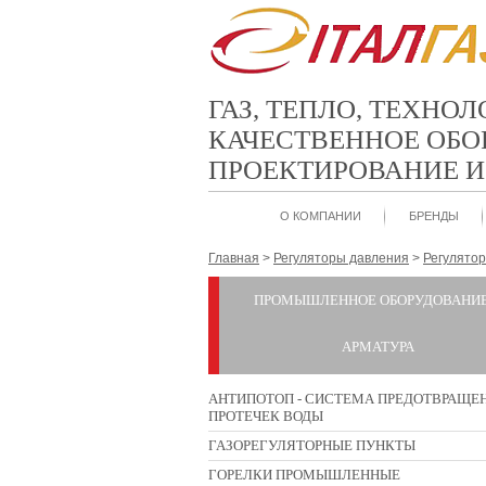
ГАЗ, ТЕПЛО, ТЕХНО
КАЧЕСТВЕННОЕ ОБО
ПРОЕКТИРОВАНИЕ 
О КОМПАНИИ
БРЕНДЫ
Главная
>
Регуляторы давления
>
Регулято
ПРОМЫШЛЕННОЕ ОБОРУДОВАНИЕ
АРМАТУРА
АНТИПОТОП - СИСТЕМА ПРЕДОТВРАЩЕ
ПРОТЕЧЕК ВОДЫ
ГАЗОРЕГУЛЯТОРНЫЕ ПУНКТЫ
ГОРЕЛКИ ПРОМЫШЛЕННЫЕ