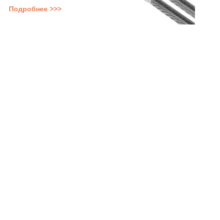
Подробнее >>>