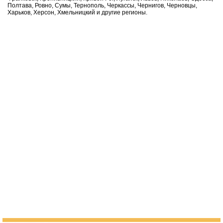
Полтава, Ровно, Сумы, Тернополь, Черкассы, Чернигов, Черновцы,
Харьков, Херсон, Хмельницкий и другие регионы.