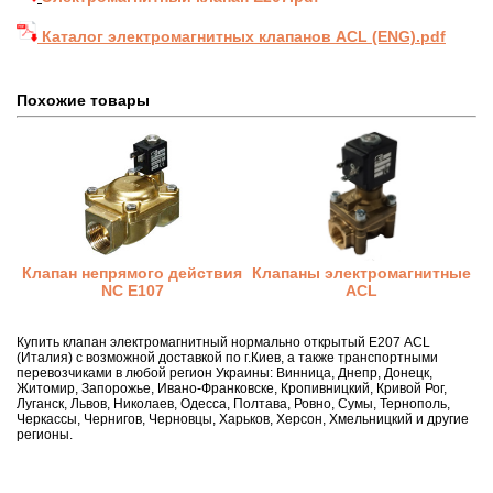
Каталог электромагнитных клапанов ACL (ENG).pdf
Похожие товары
Клапан непрямого действия
Клапаны электромагнитные
NC E107
ACL
Купить клапан электромагнитный нормально открытый Е207 ACL
(Италия) с возможной доставкой по г.Киев, а также транспортными
перевозчиками в любой регион Украины: Винница, Днепр, Донецк,
Житомир, Запорожье, Ивано-Франковске, Кропивницкий, Кривой Рог,
Луганск, Львов, Николаев, Одесса, Полтава, Ровно, Сумы, Тернополь,
Черкассы, Чернигов, Черновцы, Харьков, Херсон, Хмельницкий и другие
регионы.