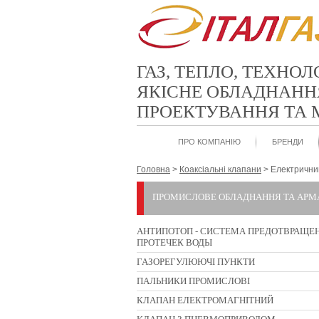
ГАЗ, ТЕПЛО, ТЕХНОЛ
ЯКІСНЕ ОБЛАДНАНН
ПРОЕКТУВАННЯ ТА
ПРО КОМПАНІЮ
БРЕНДИ
Головна
>
Коаксіальні клапани
>
Електрични
ПРОМИСЛОВЕ ОБЛАДНАННЯ ТА АРМ
АНТИПОТОП - СИСТЕМА ПРЕДОТВРАЩЕ
ПРОТЕЧЕК ВОДЫ
ГАЗОРЕГУЛЮЮЧІ ПУНКТИ
ПАЛЬНИКИ ПРОМИСЛОВІ
КЛАПАН ЕЛЕКТРОМАГНІТНИЙ