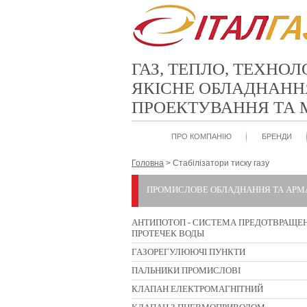
ГАЗ, ТЕПЛО, ТЕХНОЛ
ЯКІСНЕ ОБЛАДНАНН
ПРОЕКТУВАННЯ ТА
ПРО КОМПАНІЮ
БРЕНДИ
Головна
>
Стабілізатори тиску газу
ПРОМИСЛОВЕ ОБЛАДНАННЯ ТА АРМ
АНТИПОТОП - СИСТЕМА ПРЕДОТВРАЩЕ
ПРОТЕЧЕК ВОДЫ
ГАЗОРЕГУЛЮЮЧІ ПУНКТИ
ПАЛЬНИКИ ПРОМИСЛОВІ
КЛАПАН ЕЛЕКТРОМАГНІТНИЙ