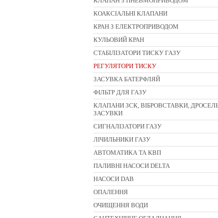
КЛАПАН З ПНЕВМОПРИВОДОМ
КОАКСІАЛЬНІ КЛАПАНИ
КРАН З ЕЛЕКТРОПРИВОДОМ
КУЛЬОВИЙ КРАН
СТАБІЛІЗАТОРИ ТИСКУ ГАЗУ
РЕГУЛЯТОРИ ТИСКУ
ЗАСУВКА БАТЕРФЛЯЙ
ФІЛЬТР ДЛЯ ГАЗУ
КЛАПАНИ ЗСК, ВІБРОВСТАВКИ, ДРОСЕЛЬ
ЗАСУВКИ
CИГНАЛІЗАТОРИ ГАЗУ
ЛІЧИЛЬНИКИ ГАЗУ
АВТОМАТИКА ТА КВП
ПАЛИВНІ НАСОСИ DELTA
НАСОСИ DAB
ОПАЛЕННЯ
ОЧИЩЕННЯ ВОДИ