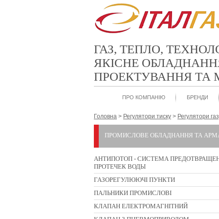
ГАЗ, ТЕПЛО, ТЕХНОЛ
ЯКІСНЕ ОБЛАДНАНН
ПРОЕКТУВАННЯ ТА
ПРО КОМПАНІЮ
БРЕНДИ
Головна
>
Регулятори тиску
>
Регулятори га
ПРОМИСЛОВЕ ОБЛАДНАННЯ ТА АРМ
АНТИПОТОП - СИСТЕМА ПРЕДОТВРАЩЕ
ПРОТЕЧЕК ВОДЫ
ГАЗОРЕГУЛЮЮЧІ ПУНКТИ
ПАЛЬНИКИ ПРОМИСЛОВІ
КЛАПАН ЕЛЕКТРОМАГНІТНИЙ