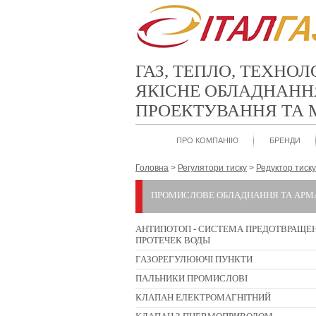
ГАЗ, ТЕПЛО, ТЕХНОЛ
ЯКІСНЕ ОБЛАДНАНН
ПРОЕКТУВАННЯ ТА
ПРО КОМПАНІЮ
БРЕНДИ
Головна
>
Регулятори тиску
>
Редуктор тиску
ПРОМИСЛОВЕ ОБЛАДНАННЯ ТА АРМ
АНТИПОТОП - СИСТЕМА ПРЕДОТВРАЩЕ
ПРОТЕЧЕК ВОДЫ
ГАЗОРЕГУЛЮЮЧІ ПУНКТИ
ПАЛЬНИКИ ПРОМИСЛОВІ
КЛАПАН ЕЛЕКТРОМАГНІТНИЙ