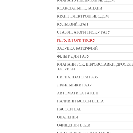
КЛАПАН З ПНЕВМОПРИВОДОМ
КОАКСІАЛЬНІ КЛАПАНИ
КРАН З ЕЛЕКТРОПРИВОДОМ
КУЛЬОВИЙ КРАН
СТАБІЛІЗАТОРИ ТИСКУ ГАЗУ
РЕГУЛЯТОРИ ТИСКУ
ЗАСУВКА БАТЕРФЛЯЙ
ФІЛЬТР ДЛЯ ГАЗУ
КЛАПАНИ ЗСК, ВІБРОВСТАВКИ, ДРОСЕЛЬ
ЗАСУВКИ
CИГНАЛІЗАТОРИ ГАЗУ
ЛІЧИЛЬНИКИ ГАЗУ
АВТОМАТИКА ТА КВП
ПАЛИВНІ НАСОСИ DELTA
НАСОСИ DAB
ОПАЛЕННЯ
ОЧИЩЕННЯ ВОДИ