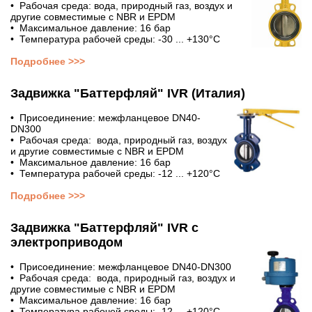
• Рабочая среда: вода, природный газ, воздух и
другие совместимые с NBR и EPDM
• Максимальное давление: 16 бар
• Температура рабочей среды: -30 ... +130°С
Подробнее >>>
Задвижка "Баттерфляй" IVR (Италия)
• Присоединение: межфланцевое DN40-
DN300
• Рабочая среда: вода, природный газ, воздух
и другие совместимые с NBR и EPDM
• Максимальное давление: 16 бар
• Температура рабочей среды: -12 ... +120°С
Подробнее >>>
Задвижка "Баттерфляй" IVR с
электроприводом
• Присоединение: межфланцевое DN40-DN300
• Рабочая среда: вода, природный газ, воздух и
другие совместимые с NBR и EPDM
• Максимальное давление: 16 бар
• Температура рабочей среды: -12 ... +120°С