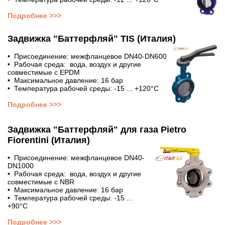
Подробнее >>>
Задвижка "Баттерфляй" TIS (Италия)
• Присоединение: межфланцевое DN40-DN600
• Рабочая среда: вода, воздух и другие
совместимые с EPDM
• Максимальное давление: 16 бар
• Температура рабочей среды: -15 ... +120°С
Подробнее >>>
Задвижка "Баттерфляй" для газа Pietro
Fiorentini (Италия)
• Присоединение: межфланцевое DN40-
DN1000
• Рабочая среда: вода, воздух и другие
совместимые с NBR
• Максимальное давление: 16 бар
• Температура рабочей среды: -15 ...
+90°С
Подробнее >>>