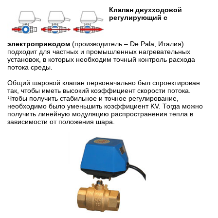
Клапан двухходовой
регулирующий с
электроприводом
(производитель – De Pala, Италия)
подходит для частных и промышленных нагревательных
установок, в которых необходим точный контроль расхода
потока среды.
Общий шаровой клапан первоначально был спроектирован
так, чтобы иметь высокий коэффициент скорости потока.
Чтобы получить стабильное и точное регулирование,
необходимо было уменьшить коэффициент KV. Тогда можно
получить линейную модуляцию распространения тепла в
зависимости от положения шара.