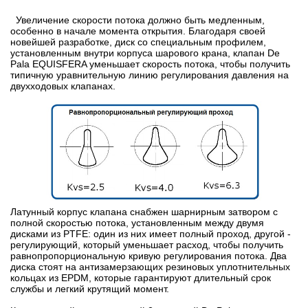
Увеличение скорости потока должно быть медленным,
особенно в начале момента открытия. Благодаря своей
новейшей разработке, диск со специальным профилем,
установленным внутри корпуса шарового крана, клапан De
Pala EQUISFERA уменьшает скорость потока, чтобы получить
типичную уравнительную линию регулирования давления на
двухходовых клапанах.
Латунный корпус клапана снабжен шарнирным затвором с
полной скоростью потока, установленным между двумя
дисками из PTFE: один из них имеет полный проход, другой -
регулирующий, который уменьшает расход, чтобы получить
равнопропорциональную кривую регулирования потока. Два
диска стоят на антизамерзающих резиновых уплотнительных
кольцах из EPDM, которые гарантируют длительный срок
службы и легкий крутящий момент.