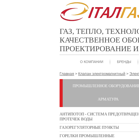
ГАЗ, ТЕПЛО, ТЕХНО
КАЧЕСТВЕННОЕ ОБО
ПРОЕКТИРОВАНИЕ 
О КОМПАНИИ
БРЕНДЫ
Главная
>
Клапан электромагнитный
>
Элек
ПРОМЫШЛЕННОЕ ОБОРУДОВАНИЕ
АРМАТУРА
АНТИПОТОП - СИСТЕМА ПРЕДОТВРАЩЕ
ПРОТЕЧЕК ВОДЫ
ГАЗОРЕГУЛЯТОРНЫЕ ПУНКТЫ
ГОРЕЛКИ ПРОМЫШЛЕННЫЕ