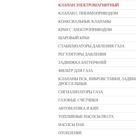
КЛАПАН ЭЛЕКТРОМАГНИТНЫЙ
КЛАПАН С ПНЕВМОПРИВОДОМ
КОАКСИАЛЬНЫЕ КЛАПАНЫ
КРАН С ЭЛЕКТРОПРИВОДОМ
ШАРОВЫЙ КРАН
СТАБИЛИЗАТОРЫ ДАВЛЕНИЯ ГАЗА
РЕГУЛЯТОРЫ ДАВЛЕНИЯ
ЗАДВИЖКА БАТТЕРФЛЯЙ
ФИЛЬТР ДЛЯ ГАЗА
КЛАПАНЫ ПСК, ВИБРОВСТАВКИ, ЗАДВ
ДРОССЕЛЬНЫЕ
СИГНАЛИЗАТОРЫ ГАЗА
ГАЗОВЫЕ СЧЕТЧИКИ
АВТОМАТИКА И КИП
ТОПЛИВНЫЕ НАСОСЫ DELTA
НАСОСЫ DAB
ОТОПЛЕНИЕ