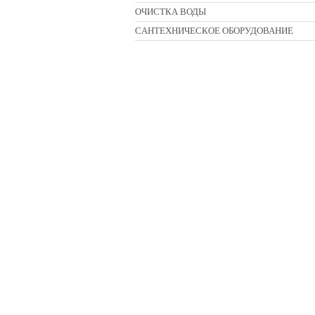
ОЧИСТКА ВОДЫ
CАНТЕХНИЧЕСКОЕ ОБОРУДОВАНИЕ